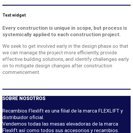
Text widget
Every construction is unique in scope, but process is
systemically applied to each construction project.
We seek to get involved early in the design phase so that
we can manage the project more efficiently, provide
effective building solutions, and identify challenges early
on to mitigate design changes after construction
commencement.
SOBRE NOSOTROS
Recambios Flexlift es una filial de la marca FLEXLIFT y
distribuidor oficial.
Vendemos todas las mesas elevadoras de la marca
Flexlift así como todos sus accesorios y recambios.